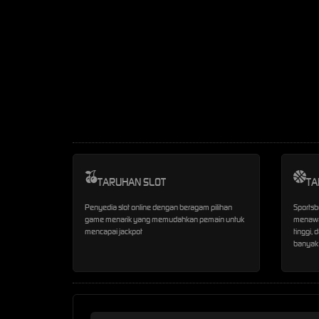
TARUHAN SLOT
TA
Penyedia slot online dengan beragam pilihan
Sportsb
game menarik yang memudahkan pemain untuk
menawar
mencapai jackpot
tinggi,
banyak 