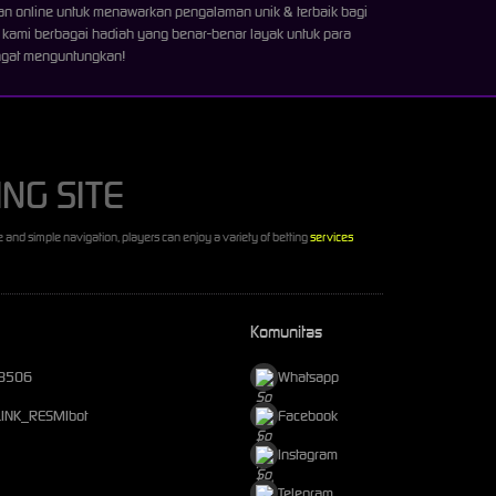
an online untuk menawarkan pengalaman unik & terbaik bagi
kami berbagai hadiah yang benar-benar layak untuk para
ngat menguntungkan!
NG SITE
e and simple navigation, players can enjoy a variety of betting
services
Komunitas
8506
Whatsapp
INK_RESMIbot
Facebook
Instagram
Telegram