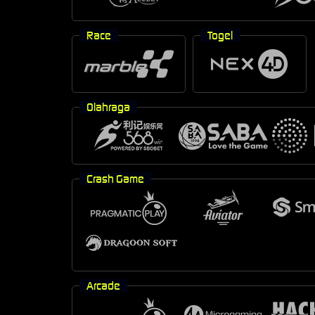
Race
Togel
Olahraga
Crash Game
Arcade