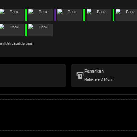
an tidak dapat diproses
Penarikan
Rata-rata 3 Menit