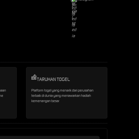
TARUHAN TOGEL
haan
Platform togel yang menarik dari perusahan
ame
terbaik di dunia yang menawarkan hadiah
kemenangan besar