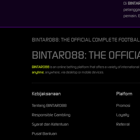
Di
BINTA
pelanggan
pemain. 
BINTARO88: THE OFFICIAL COMPLETE FOOTBAL
BINTARO88: THE OFFIC
BINTARO88
is an online betting platform that offers a variety of internati
anytime
, anywhere, via desktop or mobile devices.
Kebijaksanaan
Platform
Tentang BINTARO88
Promosi
Responsible Gambling
Loyalty
Syarat dan Ketentuan
Referral
Pusat Bantuan