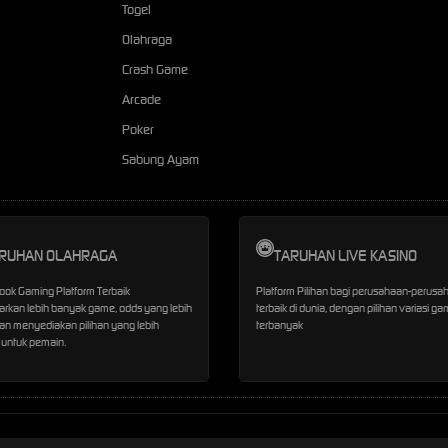
Togel
Olahraga
Crash Game
Arcade
Poker
Sabung Ayam
RUHAN OLAHRAGA
TARUHAN LIVE KASINO
ook Gaming Platform Terbaik
Platform Pilihan bagi perusahaan-perusa
kan lebih banyak game, odds yang lebih
terbaik di dunia, dengan pilihan variasi g
 dan menyediakan pilihan yang lebih
terbanyak
untuk pemain.