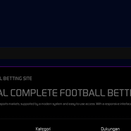
L BETTING SITE
IAL COMPLETE FOOTBALL BETTI
onal sports markets, supported by a modern system and easy-to-use access. With a responsive interfac
Kategori
Dukungan