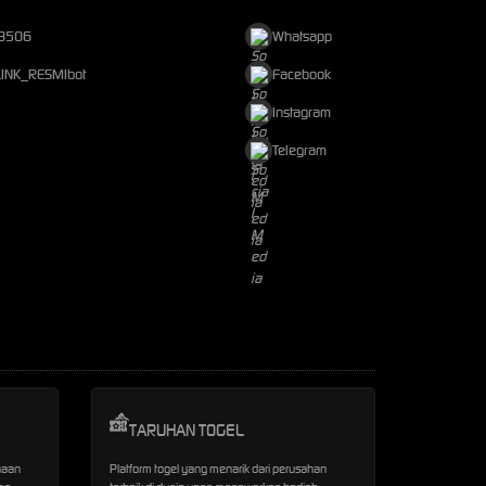
8506
Whatsapp
INK_RESMIbot
Facebook
Instagram
Telegram
TARUHAN TOGEL
haan
Platform togel yang menarik dari perusahan