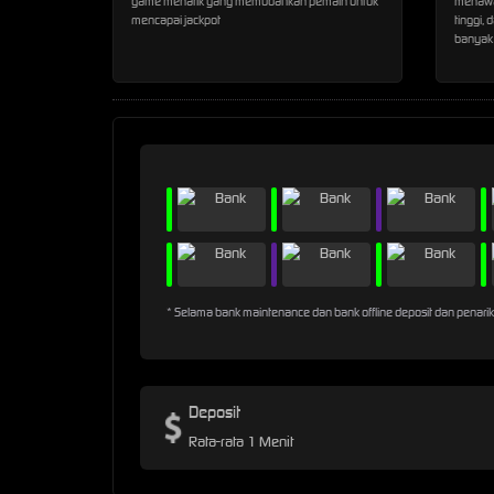
game menarik yang memudahkan pemain untuk
menawar
mencapai jackpot
tinggi,
banyak 
* Selama bank maintenance dan bank offline deposit dan penarik
Deposit
Rata-rata 1 Menit