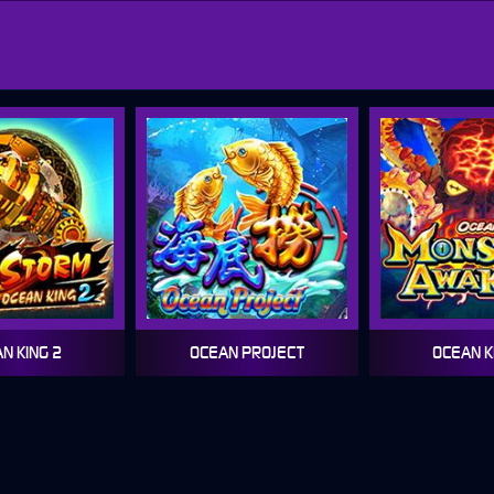
N KING 2
OCEAN PROJECT
OCEAN K