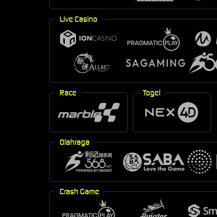
Live Casino
Race
Togel
Olahraga
Crash Game