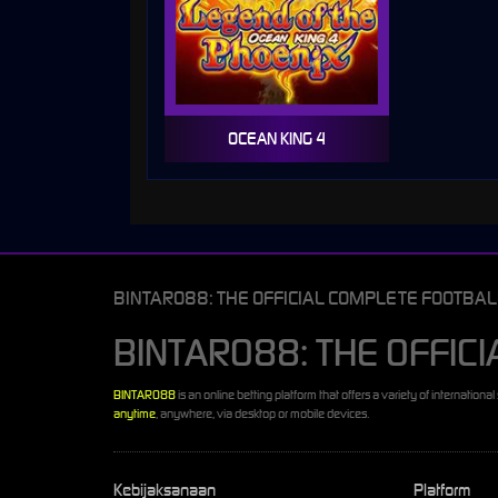
OCEAN KING 4
BINTARO88: THE OFFICIAL COMPLETE FOOTBAL
BINTARO88: THE OFFIC
BINTARO88
is an online betting platform that offers a variety of internati
anytime
, anywhere, via desktop or mobile devices.
Kebijaksanaan
Platform