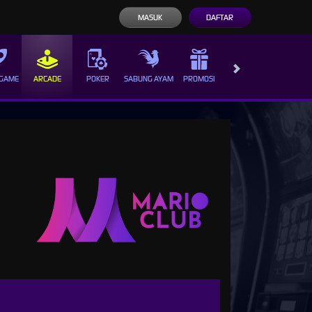
MASUK
DAFTAR
 GAME
ARCADE
POKER
SABUNG AYAM
PROMOSI