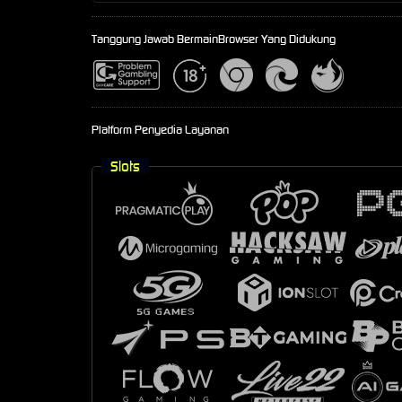
Tanggung Jawab Bermain
Browser Yang Didukung
Platform Penyedia Layanan
Slots