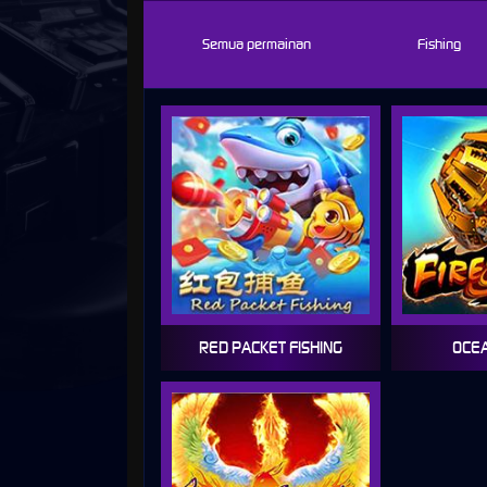
Semua permainan
Fishing
RED PACKET FISHING
OCEA