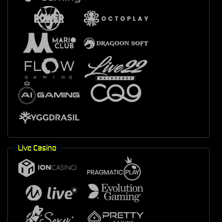
Live Casino