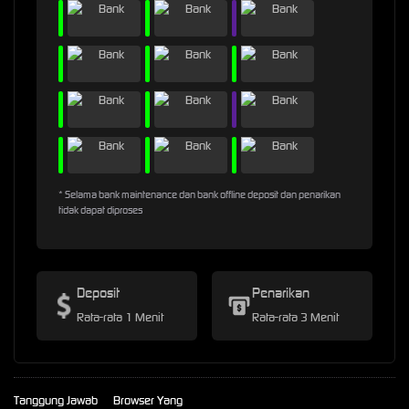
* Selama bank maintenance dan bank offline deposit dan penarikan
tidak dapat diproses
Deposit
Penarikan
Rata-rata 1 Menit
Rata-rata 3 Menit
Tanggung Jawab
Browser Yang