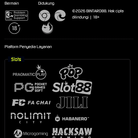
Bermain
Didukung
©2026 BINTARO88. Hak cipta
dilindungi | 18+
Platform Penyedia Layanan
Slots