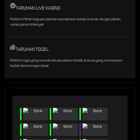
TARUHAN LIVE KASINO
Platform Pilihan bagi perusahaan-perusahaan terbaik di dunia, dengan pilihan
variasi game terbanyak
TARUHAN TOGEL
Platform togel yang menarik dari perusahan terbaik di dunia yang menawarkan
hadiah kemenangan besar