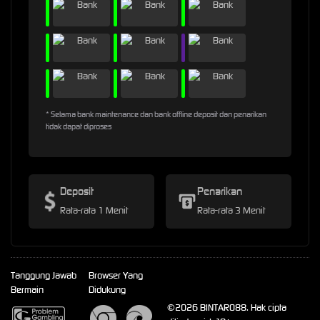
* Selama bank maintenance dan bank offline deposit dan penarikan
tidak dapat diproses
Deposit
Penarikan
Rata-rata 1 Menit
Rata-rata 3 Menit
Tanggung Jawab
Browser Yang
Bermain
Didukung
©2026 BINTARO88. Hak cipta