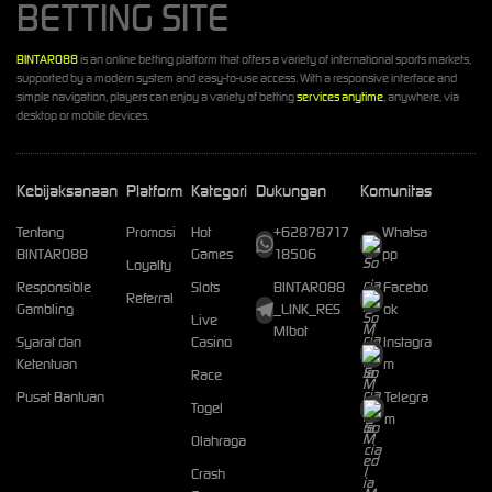
BETTING SITE
BINTARO88
is an online betting platform that offers a variety of international sports markets,
supported by a modern system and easy-to-use access. With a responsive interface and
simple navigation, players can enjoy a variety of betting
services anytime
, anywhere, via
desktop or mobile devices.
Kebijaksanaan
Platform
Kategori
Dukungan
Komunitas
Tentang
Promosi
Hot
+62878717
Whatsa
BINTARO88
Games
18506
pp
Loyalty
Responsible
Slots
BINTARO88
Facebo
Referral
Gambling
_LINK_RES
ok
Live
MIbot
Syarat dan
Casino
Instagra
Ketentuan
m
Race
Pusat Bantuan
Telegra
Togel
m
Olahraga
Crash