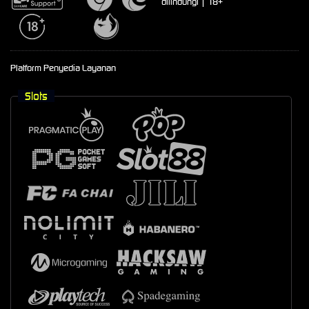
dilindungi | 18+
Platform Penyedia Layanan
Slots