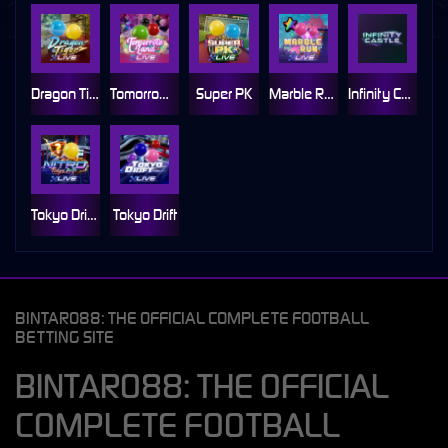
Dragon Tiger
Tomorrow land
Super PK
Marble Run
Infinity Castle
Tokyo Drift Nitro
Tokyo Drift
BINTARO88: THE OFFICIAL COMPLETE FOOTBALL
BETTING SITE
BINTARO88: THE OFFICIAL
COMPLETE FOOTBALL