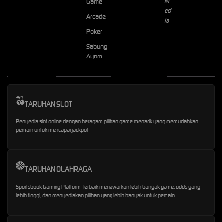
Game
Arcade
Poker
Sabung
Ayam
TARUHAN SLOT
Penyedia slot online dengan beragam pilihan game menarik yang memudahkan
pemain untuk mencapai jackpot
TARUHAN OLAHRAGA
Sportsbook Gaming Platform Terbaik menawarkan lebih banyak game, odds yang
lebih tinggi, dan menyediakan pilihan yang lebih banyak untuk pemain.