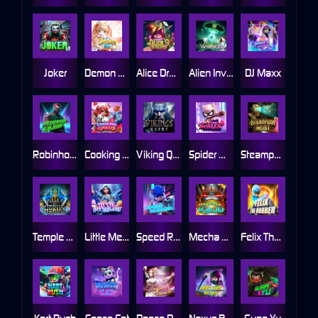
Joker
Demon Fox
Alice Dream
Alien Invasion
DJ Maxx
Robinhood Quest
Cooking Red
Viking Quest
Spider Woman
Steampunk Heist
Temple of Horus
Little Mermaid
Speed Runner
Mecha Kaiju
Felix The Robber