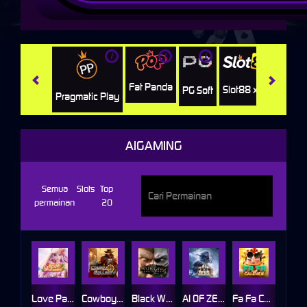
i
i
i
i
i
Facha
Fat Panda
Slot88 x PP
PG Soft
Pragmatic Play
AIGAMING
Semua
Slots
Top
permainan
20
Love Paradise
Cowboy Bullseye
Black WuKong
AI OF ZEUS
Fa Fa Caishen