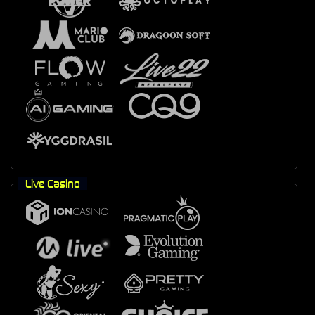
Live Casino