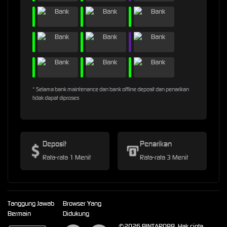
* Selama bank maintenance dan bank offline deposit dan penarikan
tidak dapat diproses
Deposit
Penarikan
Rata-rata 1 Menit
Rata-rata 3 Menit
Tanggung Jawab
Browser Yang
Bermain
Didukung
©2026 BINTARO88. Hak cipta