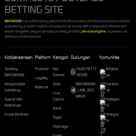
BETTING SITE
BINTARO88
is an online betting platform that offers a variety of international sports markets,
supported by a modern system and easy-to-use access. With a responsive interface and
simple navigation, players can enjoy a variety of betting
services anytime
, anywhere, via
desktop or mobile devices.
Kebijaksanaan
Platform
Kategori
Dukungan
Komunitas
Tentang
Promosi
Hot
+62878717
Whatsa
BINTARO88
Games
18506
pp
Loyalty
Responsible
Slots
BINTARO88
Facebo
Referral
Gambling
_LINK_RES
ok
Live
MIbot
Syarat dan
Casino
Instagra
Ketentuan
m
Race
Pusat Bantuan
Telegra
Togel
m
Olahraga
Crash