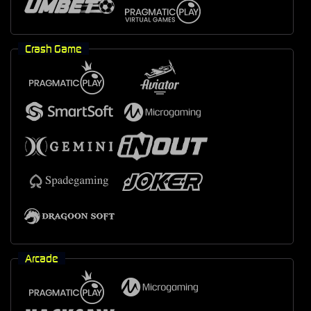
Crash Game
Arcade