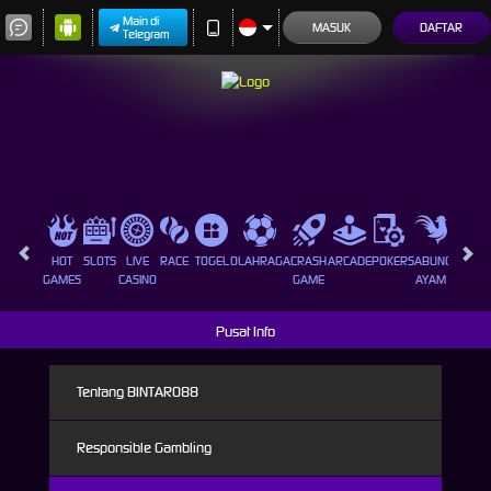
Main di
MASUK
DAFTAR
Telegram
HOT
SLOTS
LIVE
RACE
TOGEL
OLAHRAGA
CRASH
ARCADE
POKER
SABUNG
PROMO
GAMES
CASINO
GAME
AYAM
Pusat Info
Tentang BINTARO88
Responsible Gambling