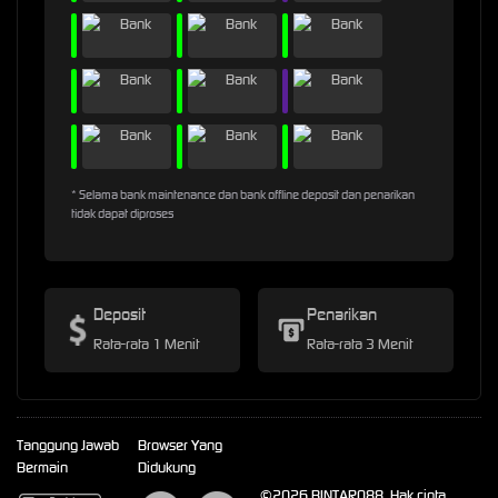
* Selama bank maintenance dan bank offline deposit dan penarikan
tidak dapat diproses
Deposit
Penarikan
Rata-rata 1 Menit
Rata-rata 3 Menit
Tanggung Jawab
Browser Yang
Bermain
Didukung
©2026 BINTARO88. Hak cipta